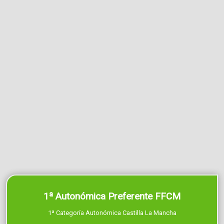
1ª Autonómica Preferente FFCM
1ª Categoría Autonómica Castilla La Mancha