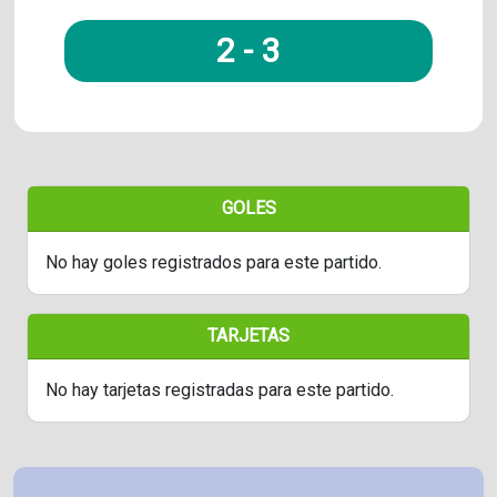
2
-
3
GOLES
No hay goles registrados para este partido.
TARJETAS
No hay tarjetas registradas para este partido.