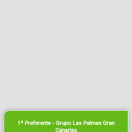
1ª Preferente - Grupo Las Palmas Gran
Canarias