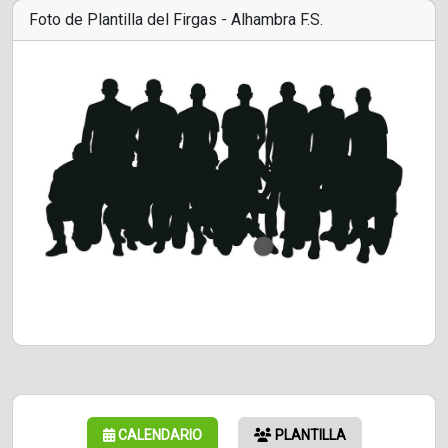
Foto de Plantilla del Firgas - Alhambra F.S.
CALENDARIO
PLANTILLA