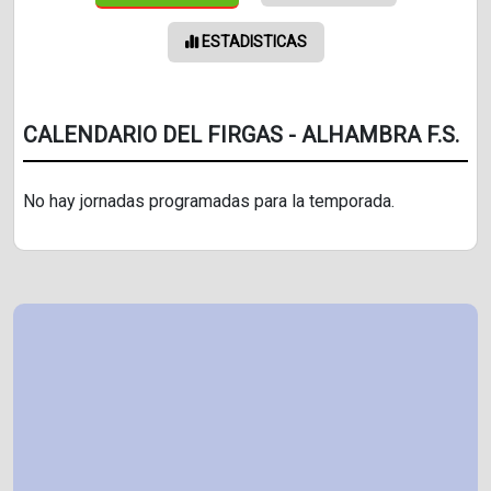
ESTADISTICAS
CALENDARIO DEL FIRGAS - ALHAMBRA F.S.
No hay jornadas programadas para la temporada.