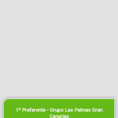
1ª Preferente - Grupo Las Palmas Gran
Canarias