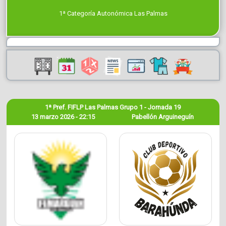
1ª Categoría Autonómica Las Palmas
1ª Pref. FIFLP Las Palmas Grupo 1 - Jornada 19
13 marzo 2026 - 22:15
Pabellón Arguineguín