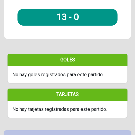
13
-
0
GOLES
No hay goles registrados para este partido.
TARJETAS
No hay tarjetas registradas para este partido.