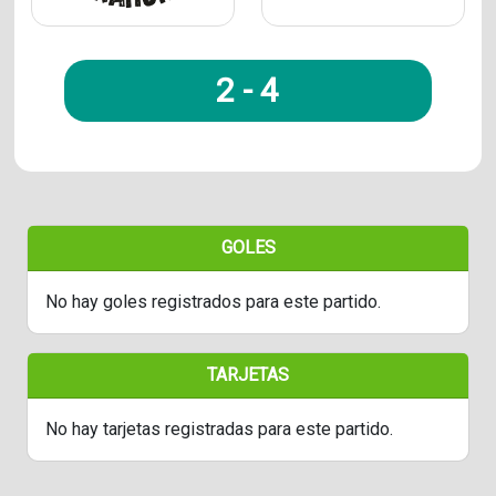
2
-
4
GOLES
No hay goles registrados para este partido.
TARJETAS
No hay tarjetas registradas para este partido.