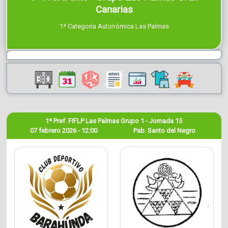
Canarias
1ª Categoría Autonómica Las Palmas
1ª Pref. FIFLP Las Palmas Grupo 1 - Jornada 15
07 febrero 2026 - 12:00
Pab. Santo del Negro