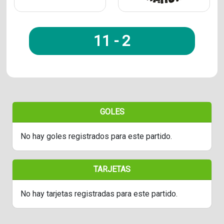
11
-
2
GOLES
No hay goles registrados para este partido.
TARJETAS
No hay tarjetas registradas para este partido.