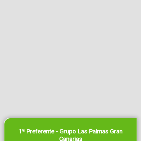
1ª Preferente - Grupo Las Palmas Gran
Canarias