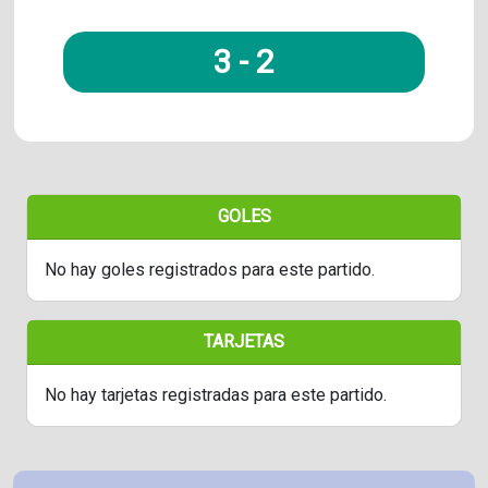
3
-
2
GOLES
No hay goles registrados para este partido.
TARJETAS
No hay tarjetas registradas para este partido.