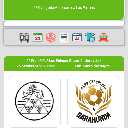
1ª Categoría Autonómica Las Palmas
1ª Pref. FIFLP Las Palmas Grupo 1 - Jornada 4
25 octubre 2025 - 11:00
Pab. Santo del Negro