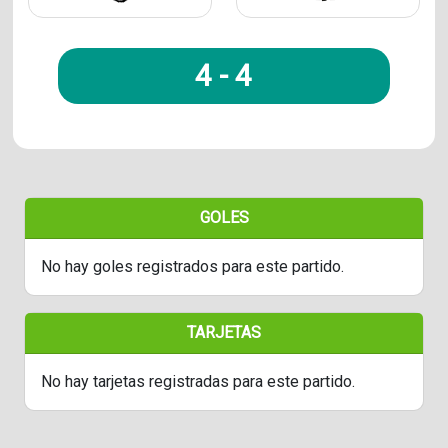
4
-
4
GOLES
No hay goles registrados para este partido.
TARJETAS
No hay tarjetas registradas para este partido.