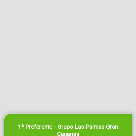
1ª Preferente - Grupo Las Palmas Gran
Canarias