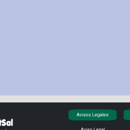
Avisos Legales
Aviso Legal