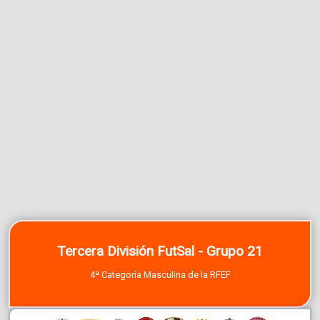
Tercera División FutSal - Grupo 21
4ª Categoría Masculina de la RFEF