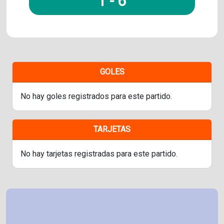
1
-
6
GOLES
No hay goles registrados para este partido.
TARJETAS
No hay tarjetas registradas para este partido.