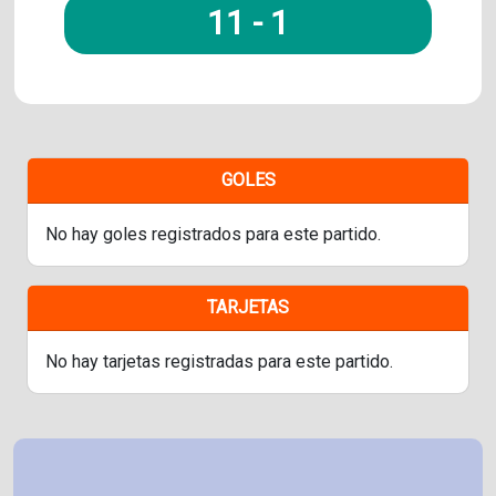
11
-
1
GOLES
No hay goles registrados para este partido.
TARJETAS
No hay tarjetas registradas para este partido.