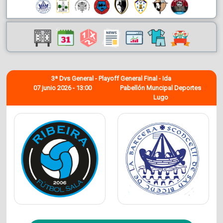
3ª Dvs General - Playoff General Final - Ida
07 junio 2026 - 13:00
Pabellón Muncipal Deportes
Lugo