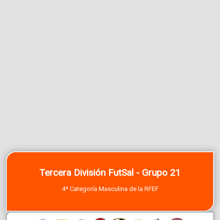
Tercera División FutSal - Grupo 21
4ª Categoría Masculina de la RFEF