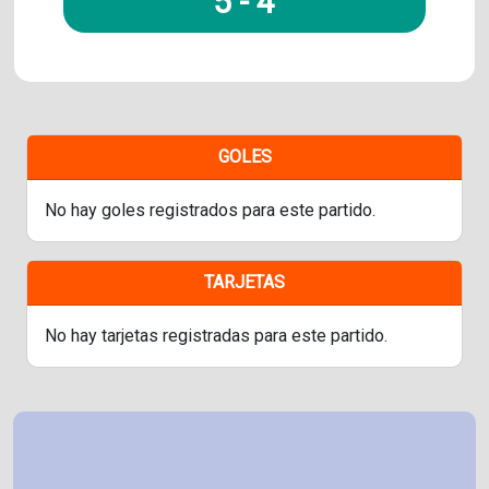
5
-
4
GOLES
No hay goles registrados para este partido.
TARJETAS
No hay tarjetas registradas para este partido.