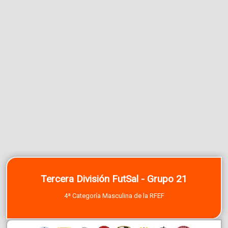
Tercera División FutSal - Grupo 21
4ª Categoría Masculina de la RFEF