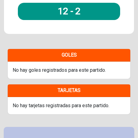
12
-
2
GOLES
No hay goles registrados para este partido.
TARJETAS
No hay tarjetas registradas para este partido.