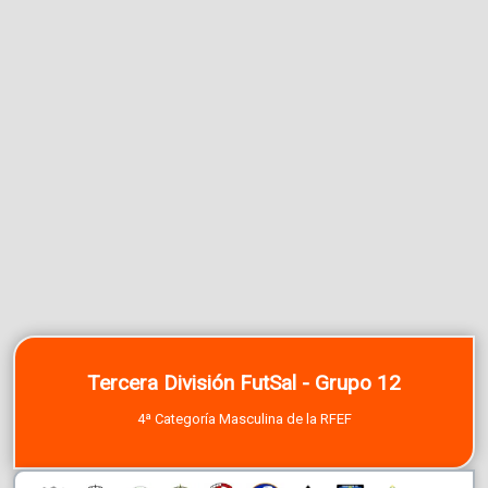
Tercera División FutSal - Grupo 12
4ª Categoría Masculina de la RFEF