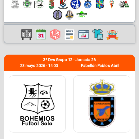
3ª Dvs Grupo 12 - Jornada 26
23 mayo 2026 - 14:00
Pabellón Pablos Abril