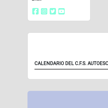
CALENDARIO DEL C.F.S. AUTOES