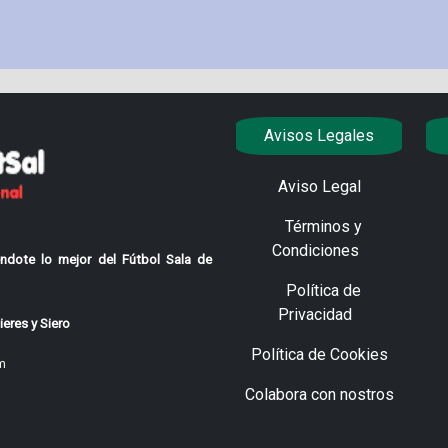
Avisos Legales
Aviso Legal
Términos y
Condiciones
ndote lo mejor del Fútbol Sala de
Política de
Privacidad
eres y Siero
Política de Cookies
m
Colabora con nostros