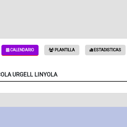
CALENDARIO
PLANTILLA
ESTADISTICAS
COLA URGELL LINYOLA