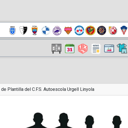
 de Plantilla del C.F.S. Autoescola Urgell Linyola