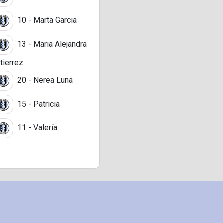
10 - Marta Garcia
13 - Maria Alejandra
tierrez
20 - Nerea Luna
15 - Patricia
11 - Valería