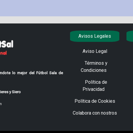
Avisos Legales
Aviso Legal
Términos y
Condiciones
ndote lo mejor del Fútbol Sala de
Política de
Privacidad
eres y Siero
Política de Cookies
m
Colabora con nostros