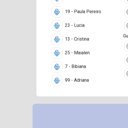
19 - Paula Pereiro
23 - Lucia
Gu
13 - Cristina
25 - Maialen
7 - Bibiana
99 - Adriana