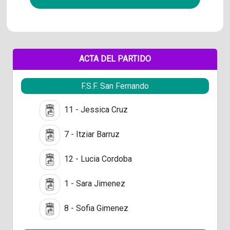
ACTA DEL PARTIDO
F.S.F. San Fernando
11 - Jessica Cruz
7 - Itziar Barruz
12 - Lucia Cordoba
1 - Sara Jimenez
8 - Sofia Gimenez