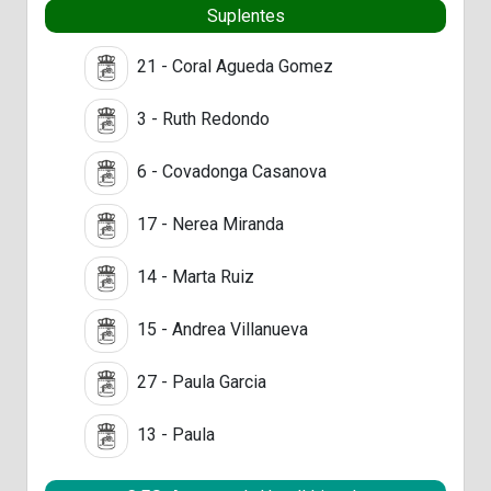
Suplentes
21 - Coral Agueda Gomez
3 - Ruth Redondo
6 - Covadonga Casanova
17 - Nerea Miranda
14 - Marta Ruiz
15 - Andrea Villanueva
27 - Paula Garcia
13 - Paula