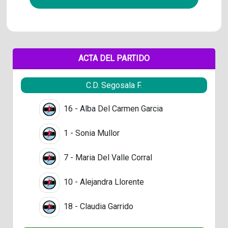
ACTA DEL PARTIDO
C.D. Segosala F.
16 - Alba Del Carmen Garcia
1 - Sonia Mullor
7 - Maria Del Valle Corral
10 - Alejandra Llorente
18 - Claudia Garrido