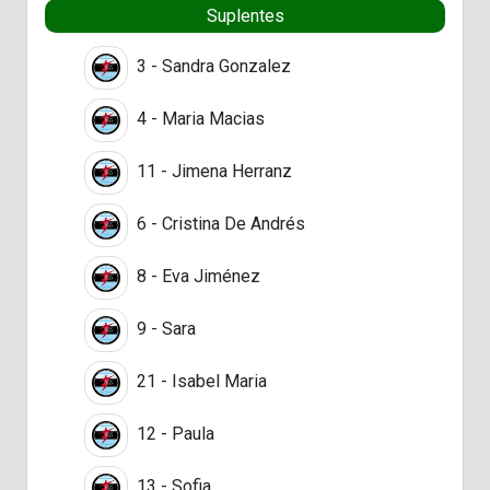
Suplentes
3 - Sandra Gonzalez
4 - Maria Macias
11 - Jimena Herranz
6 - Cristina De Andrés
8 - Eva Jiménez
9 - Sara
21 - Isabel Maria
12 - Paula
13 - Sofia