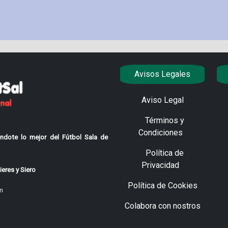
Avisos Legales
Aviso Legal
Términos y
Condiciones
ndote lo mejor del Fútbol Sala de
Política de
Privacidad
eres y Siero
Política de Cookies
m
Colabora con nostros