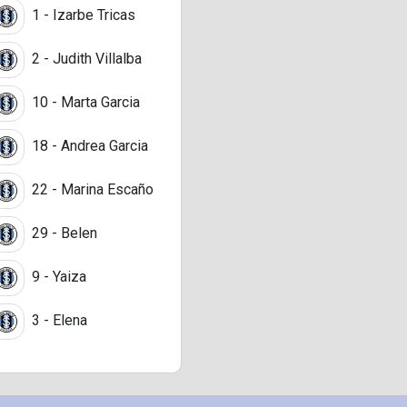
1 - Izarbe Tricas
2 - Judith Villalba
10 - Marta Garcia
18 - Andrea Garcia
22 - Marina Escaño
29 - Belen
9 - Yaiza
3 - Elena