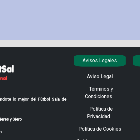
Avisos Legales
Aviso Legal
Términos y
Condiciones
ndote lo mejor del Fútbol Sala de
Política de
Privacidad
eres y Siero
Política de Cookies
m