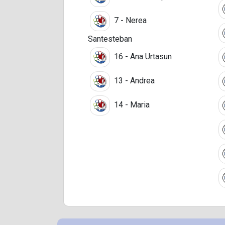
7 - Nerea
Santesteban
16 - Ana Urtasun
13 - Andrea
14 - Maria