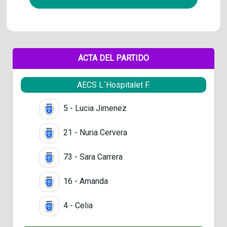
ACTA DEL PARTIDO
AECS L´Hospitalet F.
5 - Lucia Jimenez
21 - Nuria Cervera
73 - Sara Carrera
16 - Amanda
4 - Celia