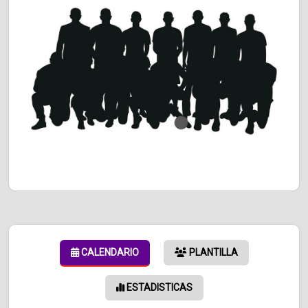
CALENDARIO
PLANTILLA
ESTADISTICAS