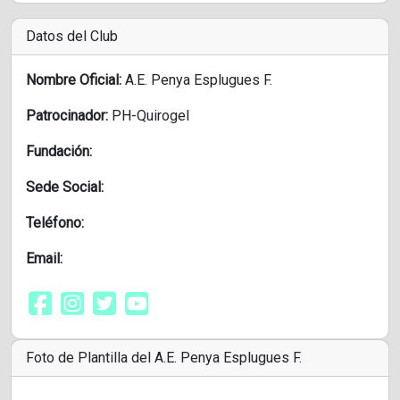
Datos del Club
Nombre Oficial:
A.E. Penya Esplugues F.
Patrocinador:
PH-Quirogel
Fundación:
Sede Social:
Teléfono:
Email:
Foto de Plantilla del A.E. Penya Esplugues F.