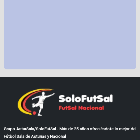
Grupo AsturSala/SoloFutSal - Más de 25 años ofreciéndote lo mejor del
Fútbol Sala de Asturias y Nacional