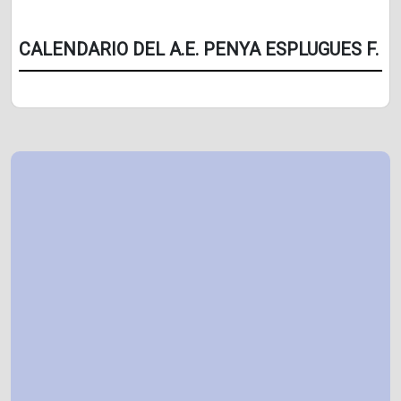
CALENDARIO DEL A.E. PENYA ESPLUGUES F.