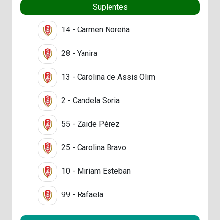
Suplentes
14 - Carmen Noreña
28 - Yanira
13 - Carolina de Assis Olim
2 - Candela Soria
55 - Zaide Pérez
25 - Carolina Bravo
10 - Miriam Esteban
99 - Rafaela