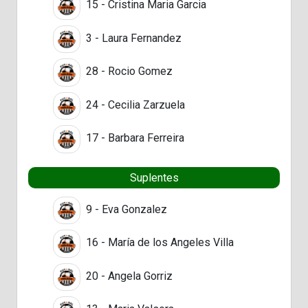
15 - Cristina Maria Garcia
3 - Laura Fernandez
28 - Rocio Gomez
24 - Cecilia Zarzuela
17 - Barbara Ferreira
Suplentes
9 - Eva Gonzalez
16 - María de los Angeles Villa
20 - Angela Gorriz