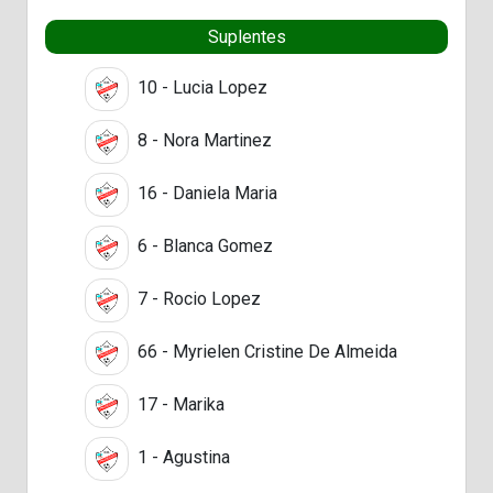
Suplentes
10 - Lucia Lopez
8 - Nora Martinez
16 - Daniela Maria
6 - Blanca Gomez
7 - Rocio Lopez
66 - Myrielen Cristine De Almeida
17 - Marika
1 - Agustina