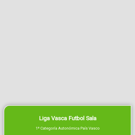
Liga Vasca Futbol Sala
1ª Categoría Autonómica País Vasco