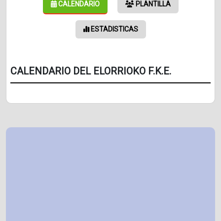
CALENDARIO
PLANTILLA
ESTADISTICAS
CALENDARIO DEL ELORRIOKO F.K.E.