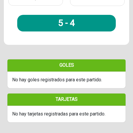
5
-
4
GOLES
No hay goles registrados para este partido.
TARJETAS
No hay tarjetas registradas para este partido.