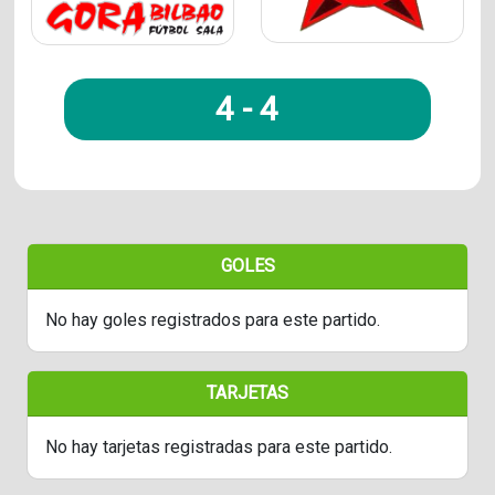
4
-
4
GOLES
No hay goles registrados para este partido.
TARJETAS
No hay tarjetas registradas para este partido.