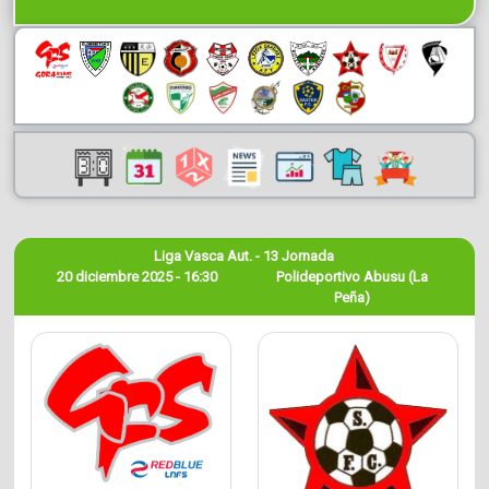
Liga Vasca Aut. - 13 Jornada
20 diciembre 2025 - 16:30
Polideportivo Abusu (La
Peña)