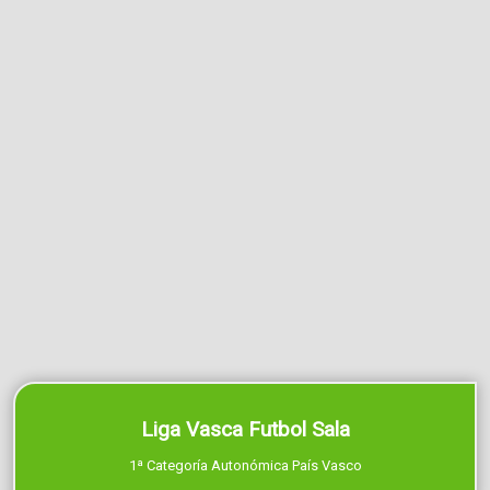
Liga Vasca Futbol Sala
1ª Categoría Autonómica País Vasco