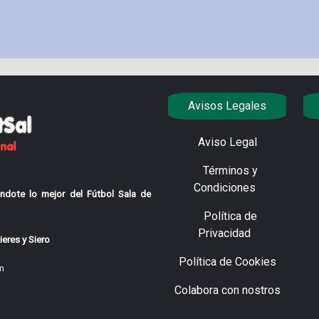
Avisos Legales
Aviso Legal
Términos y
Condiciones
ndote lo mejor del Fútbol Sala de
Política de
Privacidad
eres y Siero
Política de Cookies
m
Colabora con nostros