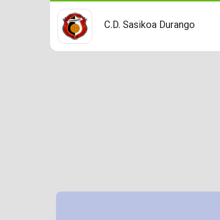
C.D. Sasikoa Durango