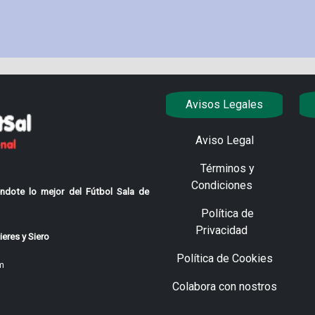
Avisos Legales
Aviso Legal
Términos y
Condiciones
ndote lo mejor del Fútbol Sala de
Política de
Privacidad
eres y Siero
Política de Cookies
m
Colabora con nostros