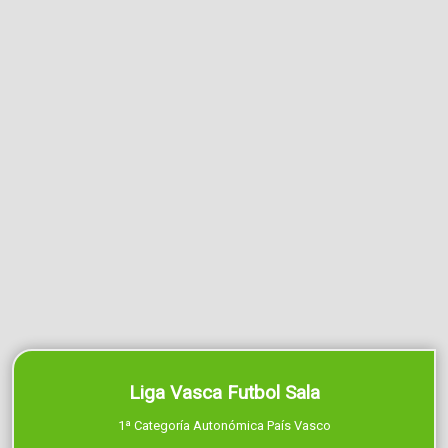
Liga Vasca Futbol Sala
1ª Categoría Autonómica País Vasco