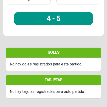
4
-
5
GOLES
No hay goles registrados para este partido.
TARJETAS
No hay tarjetas registradas para este partido.