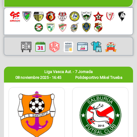
Liga Vasca Aut. - 7 Jornada
08 noviembre 2025 - 16:45
Polideportivo Mikel Trueba