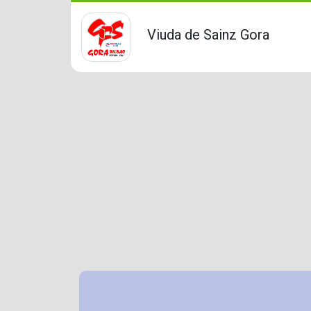
Viuda de Sainz Gora