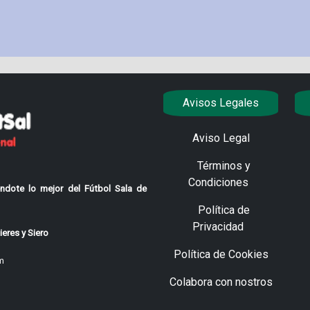
Avisos Legales
Aviso Legal
Términos y
Condiciones
ndote lo mejor del Fútbol Sala de
Política de
Privacidad
eres y Siero
Política de Cookies
m
Colabora con nostros