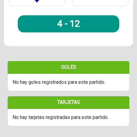
4
-
12
GOLES
No hay goles registrados para este partido.
TARJETAS
No hay tarjetas registradas para este partido.