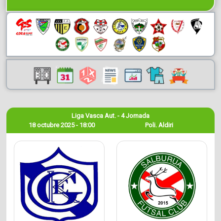
Liga Vasca Aut. - 4 Jornada
18 octubre 2025 - 18:00
Poli. Aldiri