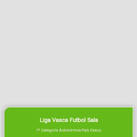
Liga Vasca Futbol Sala
1ª Categoría Autonómica País Vasco