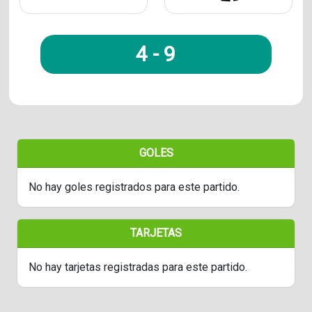
4
-
9
GOLES
No hay goles registrados para este partido.
TARJETAS
No hay tarjetas registradas para este partido.