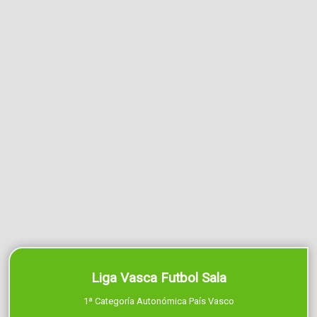
Liga Vasca Futbol Sala
1ª Categoría Autonómica País Vasco