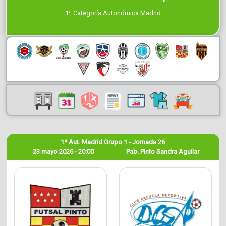
1ª Categoría Autonómica Madrid
1ª Aut. Madrid Grupo 1 - Jornada 26
23 mayo 2026 - 20:00
Pab. Pinto Sandra Aguilar