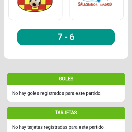
7
-
6
GOLES
No hay goles registrados para este partido.
TARJETAS
No hay tarjetas registradas para este partido.