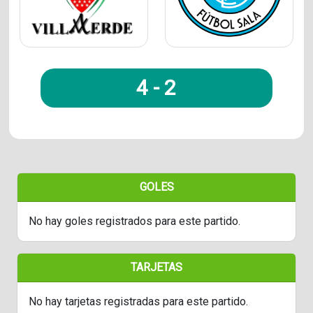
4
-
2
GOLES
No hay goles registrados para este partido.
TARJETAS
No hay tarjetas registradas para este partido.