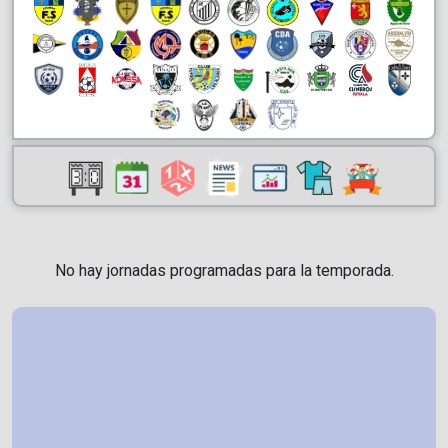
No hay jornadas programadas para la temporada.