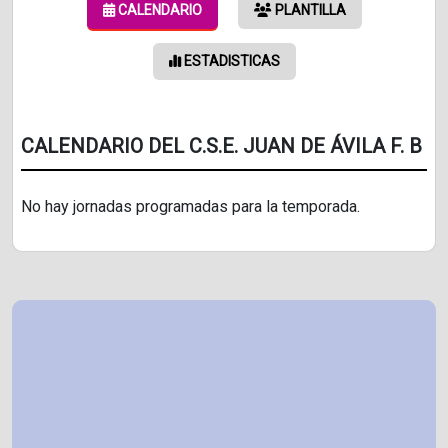
CALENDARIO
PLANTILLA
ESTADISTICAS
CALENDARIO DEL C.S.E. JUAN DE ÁVILA F. B
No hay jornadas programadas para la temporada.