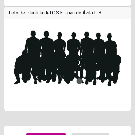
Foto de Plantilla del C.S.E. Juan de Ávila F. B