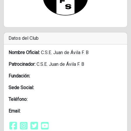
Datos del Club
Nombre Oficial:
C.S.E. Juan de Ávila F. B
Patrocinador:
C.S.E. Juan de Ávila F. B
Fundación:
Sede Social:
Teléfono:
Email: