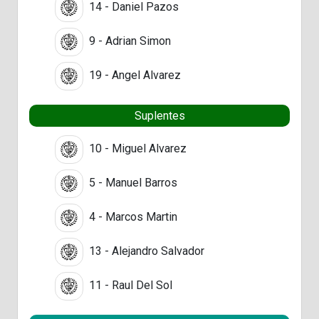
14 - Daniel Pazos
9 - Adrian Simon
19 - Angel Alvarez
Suplentes
10 - Miguel Alvarez
5 - Manuel Barros
4 - Marcos Martin
13 - Alejandro Salvador
11 - Raul Del Sol