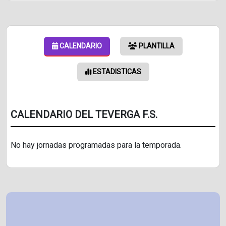
CALENDARIO
PLANTILLA
ESTADISTICAS
CALENDARIO DEL TEVERGA F.S.
No hay jornadas programadas para la temporada.