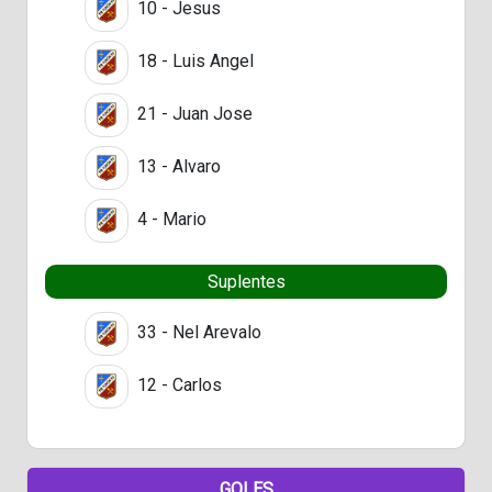
10 - Jesus
18 - Luis Angel
21 - Juan Jose
13 - Alvaro
4 - Mario
Suplentes
33 - Nel Arevalo
12 - Carlos
GOLES