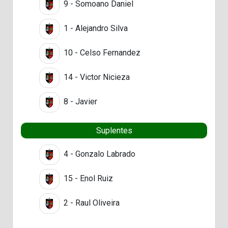
9 - Somoano Daniel
1 - Alejandro Silva
10 - Celso Fernandez
14 - Victor Nicieza
8 - Javier
Suplentes
4 - Gonzalo Labrado
15 - Enol Ruiz
2 - Raul Oliveira