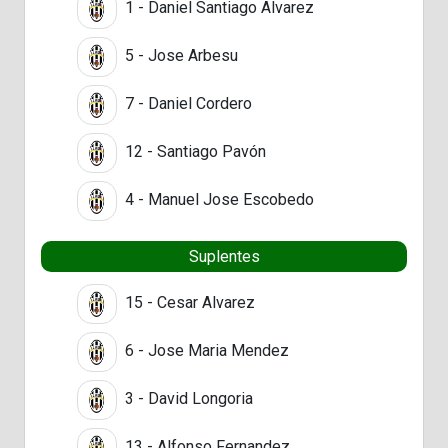
1 - Daniel Santiago Alvarez
5 - Jose Arbesu
7 - Daniel Cordero
12 - Santiago Pavón
4 - Manuel Jose Escobedo
Suplentes
15 - Cesar Alvarez
6 - Jose Maria Mendez
3 - David Longoria
13 - Alfonso Fernandez