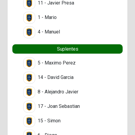
11 - Javier Presa
1 - Mario
4 - Manuel
Suplentes
5 - Maximo Perez
14 - David Garcia
8 - Alejandro Javier
17 - Joan Sebastian
15 - Simon