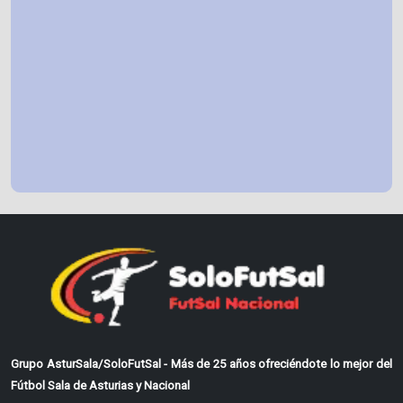
Grupo AsturSala/SoloFutSal - Más de 25 años ofreciéndote lo mejor del
Fútbol Sala de Asturias y Nacional