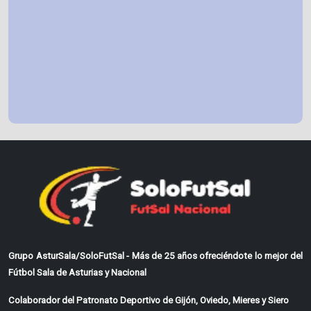
Grupo AsturSala/SoloFutSal - Más de 25 años ofreciéndote lo mejor del
Fútbol Sala de Asturias y Nacional
Colaborador del Patronato Deportivo de Gijón, Oviedo, Mieres y Siero