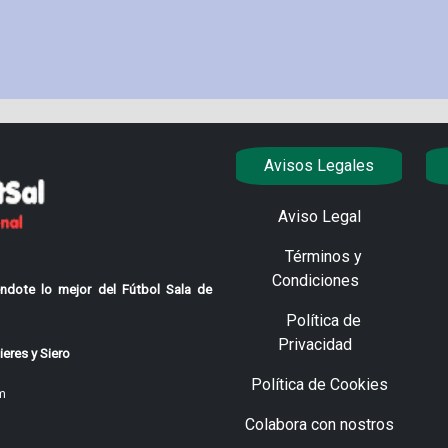
Avisos Legales
Aviso Legal
Términos y
Condiciones
ndote lo mejor del Fútbol Sala de
Política de
Privacidad
eres y Siero
Política de Cookies
m
Colabora con nostros