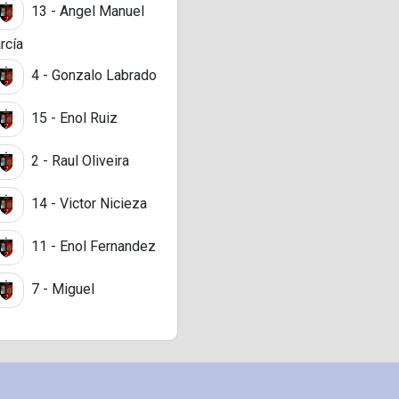
13 - Angel Manuel
rcía
4 - Gonzalo Labrado
15 - Enol Ruiz
2 - Raul Oliveira
14 - Victor Nicieza
11 - Enol Fernandez
7 - Miguel