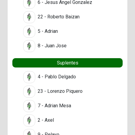
6 - Jesus Angel Gonzalez
22 - Roberto Baizan
5 - Adrian
8 - Juan Jose
Suplentes
4 - Pablo Delgado
23 - Lorenzo Piquero
7 - Adrian Mesa
2 - Axel
9 - Pelayo