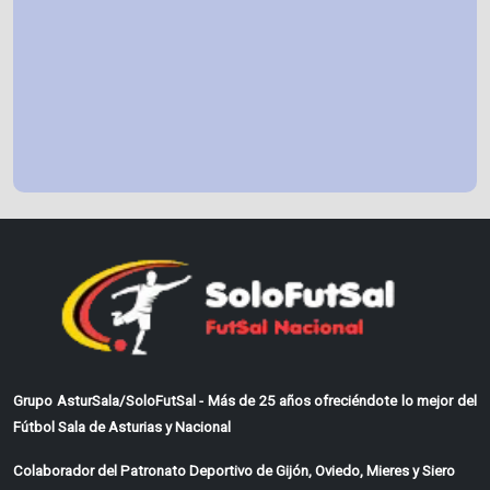
Grupo AsturSala/SoloFutSal - Más de 25 años ofreciéndote lo mejor del
Fútbol Sala de Asturias y Nacional
Colaborador del Patronato Deportivo de Gijón, Oviedo, Mieres y Siero