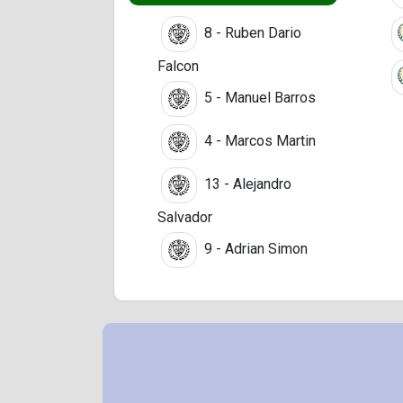
8 - Ruben Dario
Falcon
5 - Manuel Barros
4 - Marcos Martin
13 - Alejandro
Salvador
9 - Adrian Simon