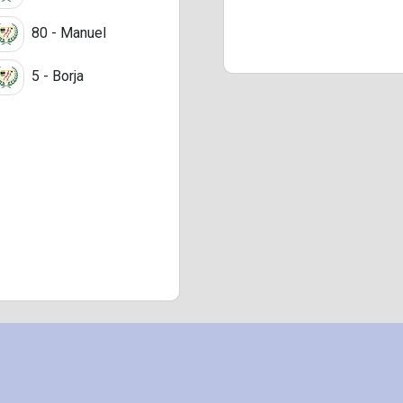
80 - Manuel
5 - Borja