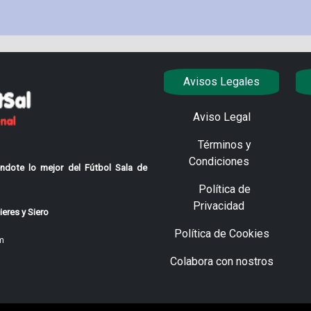
Avisos Legales
Aviso Legal
Términos y
Condiciones
ndote lo mejor del Fútbol Sala de
Política de
Privacidad
eres y Siero
Política de Cookies
m
Colabora con nostros