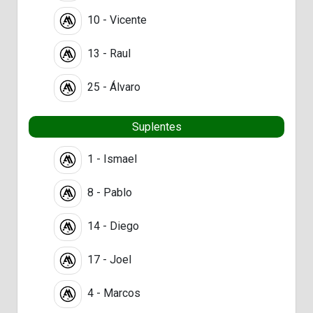
10 - Vicente
13 - Raul
25 - Álvaro
Suplentes
1 - Ismael
8 - Pablo
14 - Diego
17 - Joel
4 - Marcos