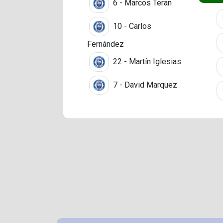
6 - Marcos Teran
10 - Carlos
Fernández
22 - Martín Iglesias
7 - David Marquez