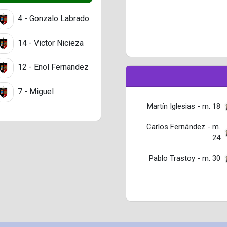
4 - Gonzalo Labrado
14 - Victor Nicieza
12 - Enol Fernandez
7 - Miguel
Martín Iglesias - m. 18
Carlos Fernández - m.
24
Pablo Trastoy - m. 30