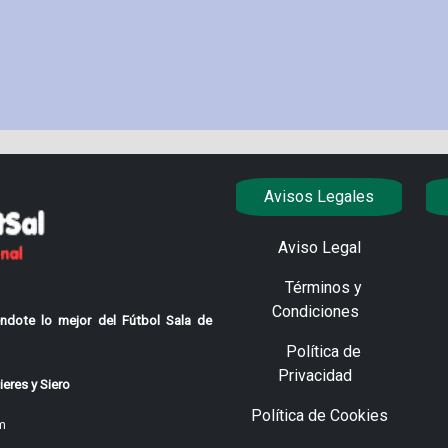
Avisos Legales
Aviso Legal
Términos y
Condiciones
ndote lo mejor del Fútbol Sala de
Política de
Privacidad
eres y Siero
Política de Cookies
m