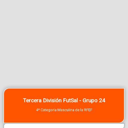
Tercera División FutSal - Grupo 24
4ª Categoría Masculina de la RFEF