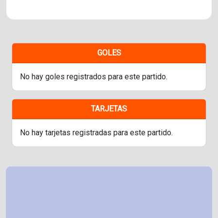
GOLES
No hay goles registrados para este partido.
TARJETAS
No hay tarjetas registradas para este partido.