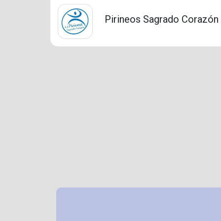
Pirineos Sagrado Corazón