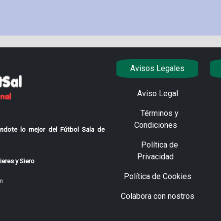
Avisos Legales
Aviso Legal
Términos y
Condiciones
ndote lo mejor del Fútbol Sala de
Política de
Privacidad
eres y Siero
Política de Cookies
m
Colabora con nostros